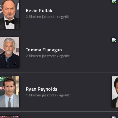
Kevin Pollak
2 filmben játszottak együtt
Tommy Flanagan
2 filmben játszottak együtt
Ryan Reynolds
1 filmben játszottak együtt