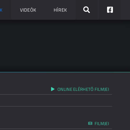
K
VIDEÓK
HÍREK
ONLINE ELÉRHETŐ FILMJEI
FILMJEI