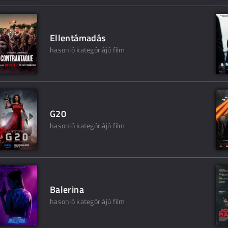
Ellentámadás
hasonló kategóriájú film
G20
hasonló kategóriájú film
Balerina
hasonló kategóriájú film