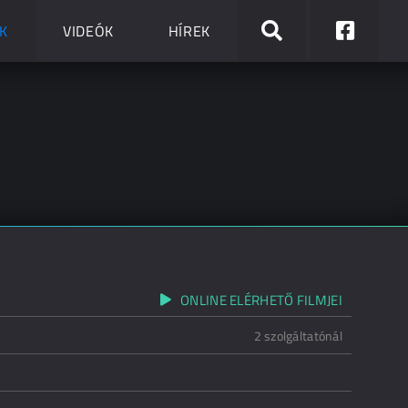
K
VIDEÓK
HÍREK
ONLINE ELÉRHETŐ FILMJEI
2 szolgáltatónál