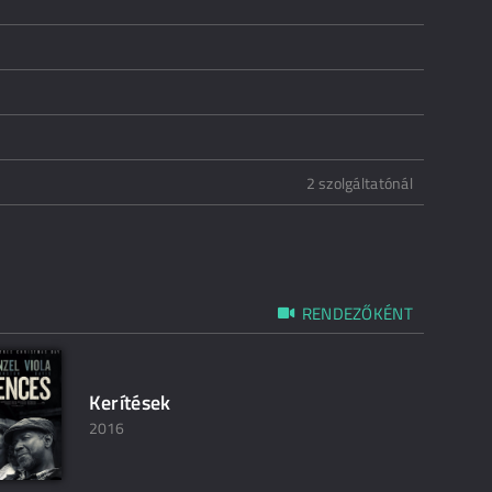
2 szolgáltatónál
RENDEZŐKÉNT
Kerítések
2016