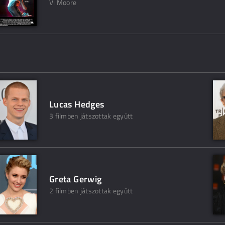
Vi Moore
Lucas Hedges
3 filmben játszottak együtt
Greta Gerwig
2 filmben játszottak együtt