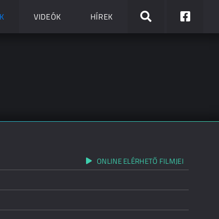
K
VIDEÓK
HÍREK
ONLINE ELÉRHETŐ FILMJEI