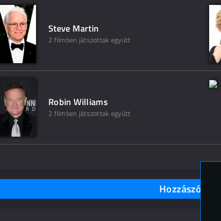
Steve Martin
2 filmben játszottak együtt
Robin Williams
2 filmben játszottak együtt
Hozzászólások