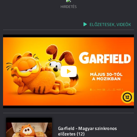
HIRDETÉS
ELŐZETESEK, VIDEÓK
Garfield - Magyar szinkronos
előzetes (12)