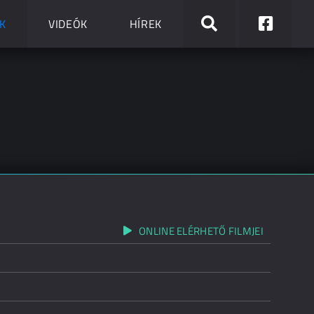
K
VIDEÓK
HÍREK
ONLINE ELÉRHETŐ FILMJEI