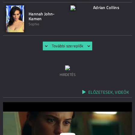
Adrian Collins
Hannah John-
Kamen
Sophie
További szereplők
HIRDETÉS
ELŐZETESEK, VIDEÓK