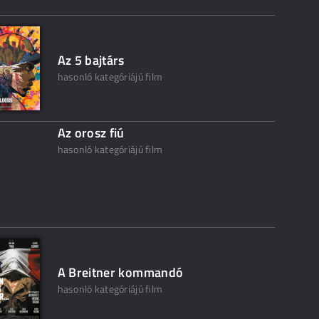
Az 5 bajtárs
hasonló kategóriájú film
Az orosz fiú
hasonló kategóriájú film
A Breitner kommandó
hasonló kategóriájú film