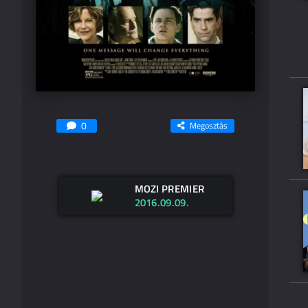
0
Megosztás
MOZI PREMIER
2016.09.09.