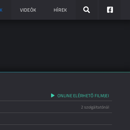
K
VIDEÓK
HÍREK
ONLINE ELÉRHETŐ FILMJEI
2 szolgáltatónál