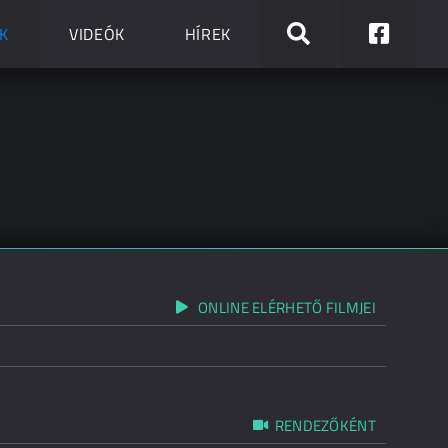
K
VIDEÓK
HÍREK
ONLINE ELÉRHETŐ FILMJEI
RENDEZŐKÉNT