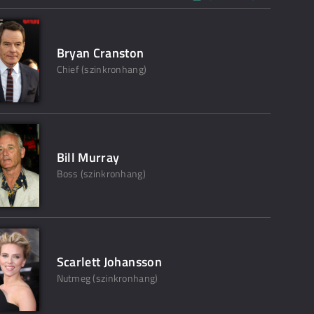
Bryan Cranston
Chief (szinkronhang)
Bill Murray
Boss (szinkronhang)
Scarlett Johansson
Nutmeg (szinkronhang)