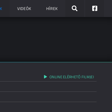
K
VIDEÓK
HÍREK
ONLINE ELÉRHETŐ FILMJEI