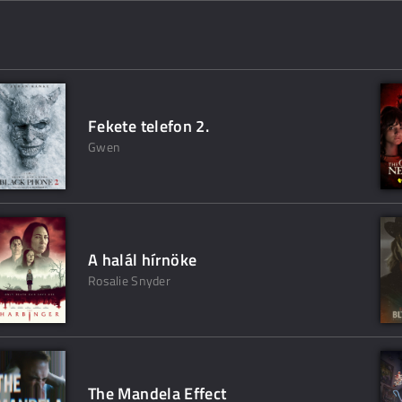
Fekete telefon 2.
Gwen
A halál hírnöke
Rosalie Snyder
The Mandela Effect