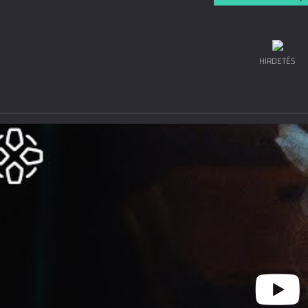
HIRDETÉS