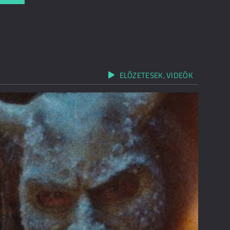
ELŐZETESEK, VIDEÓK