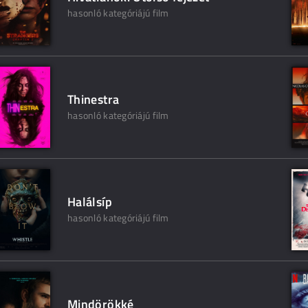
hasonló kategóriájú film
Thinestra
hasonló kategóriájú film
Halálsíp
hasonló kategóriájú film
Mindörökké