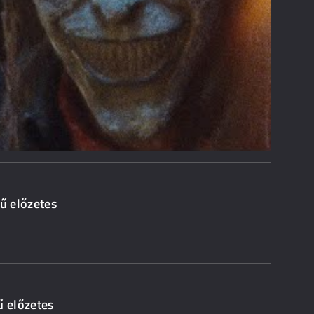
vű előzetes
ű előzetes