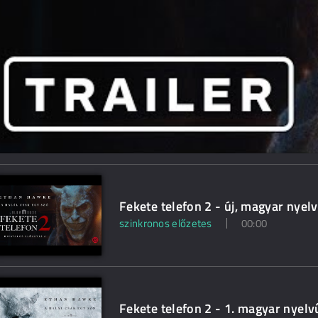
Fekete telefon 2 - új, magyar nyel
szinkronos előzetes
00:00
Fekete telefon 2 - 1. magyar nyelv