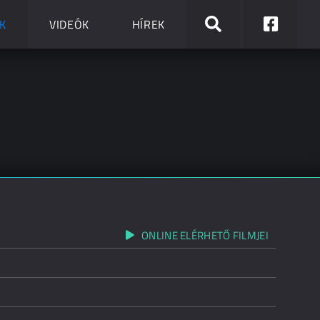
K
VIDEÓK
HÍREK
ONLINE ELÉRHETŐ FILMJEI