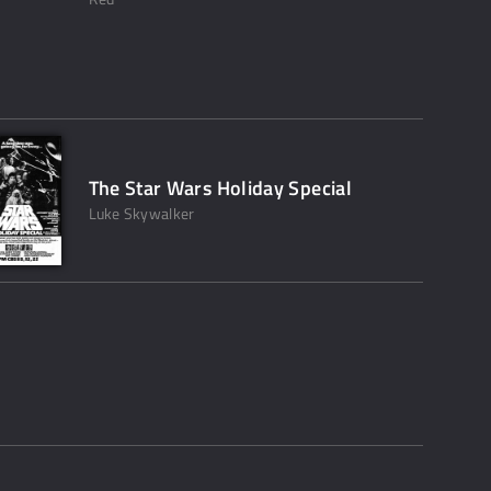
The Star Wars Holiday Special
Luke Skywalker