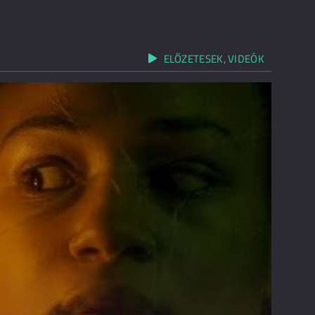
ELŐZETESEK, VIDEÓK