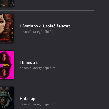
Hívatlanok: Utolsó fejezet
hasonló kategóriájú film
Thinestra
hasonló kategóriájú film
Halálsíp
hasonló kategóriájú film