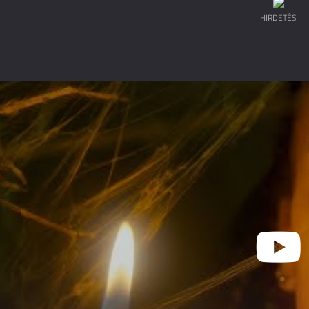
HIRDETÉS