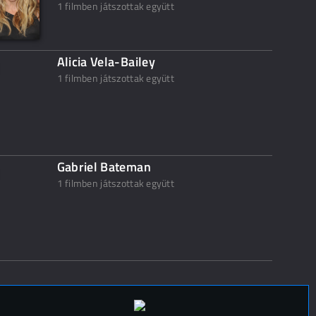
1 filmben játszottak együtt
Alicia Vela-Bailey
1 filmben játszottak együtt
Gabriel Bateman
1 filmben játszottak együtt