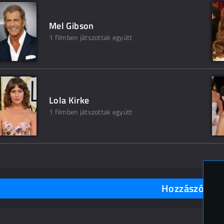
Mel Gibson
1 filmben játszottak együtt
Lola Kirke
1 filmben játszottak együtt
Hozzászólások