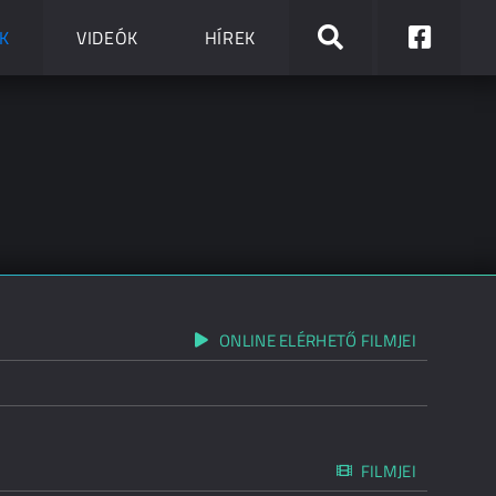
K
VIDEÓK
HÍREK
ONLINE ELÉRHETŐ FILMJEI
FILMJEI