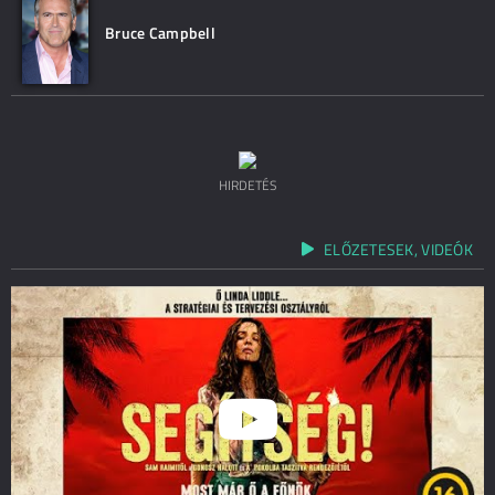
Bruce Campbell
HIRDETÉS
ELŐZETESEK, VIDEÓK