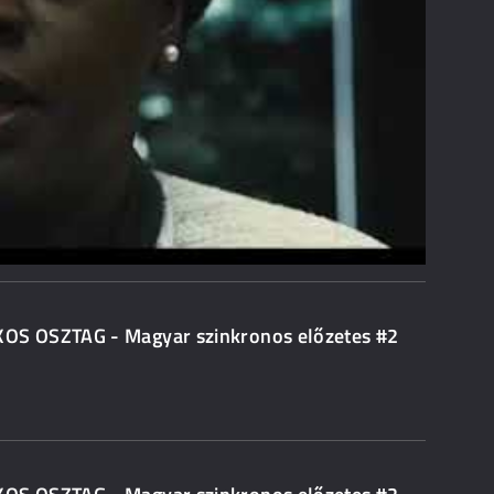
OS OSZTAG - Magyar szinkronos előzetes #2