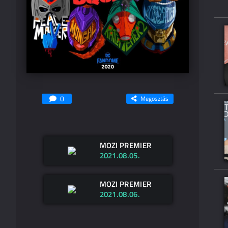
0
Megosztás
MOZI PREMIER
2021.08.05.
MOZI PREMIER
2021.08.06.