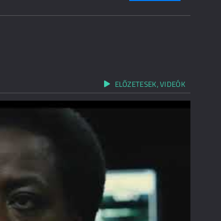
ELŐZETESEK, VIDEÓK