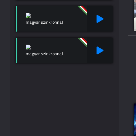
magyar szinkronnal
magyar szinkronnal