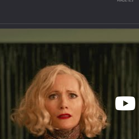
HIRDETÉS