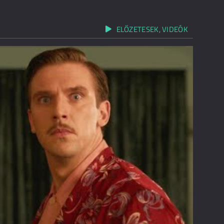
ELŐZETESEK, VIDEÓK