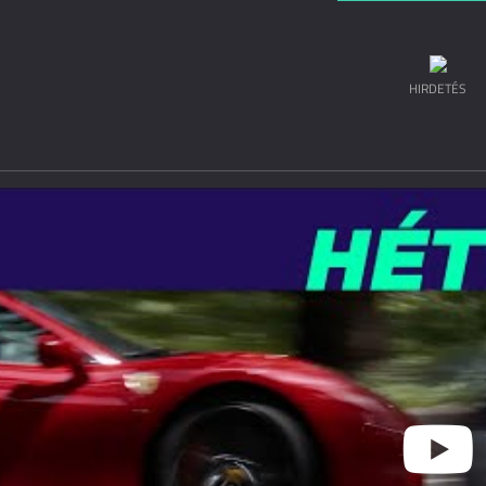
HIRDETÉS