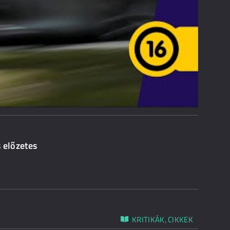
 előzetes
KRITIKÁK, CIKKEK