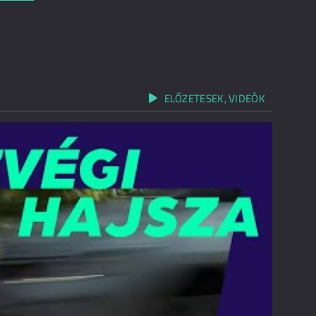
ELŐZETESEK, VIDEÓK