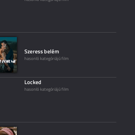
Szeress belém
hasonló kategóriájú film
Locked
hasonló kategóriájú film