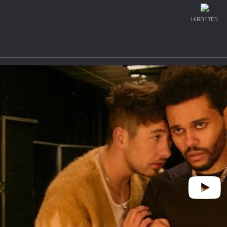
HIRDETÉS