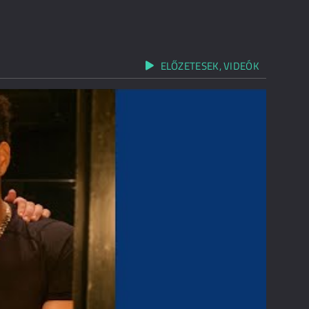
ELŐZETESEK, VIDEÓK