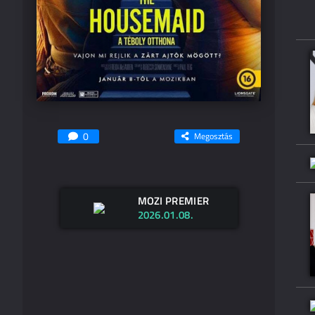
0
Megosztás
MOZI PREMIER
2026.01.08.