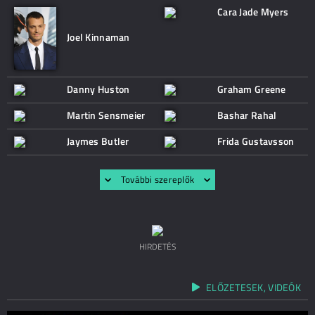
Cara Jade Myers
Joel Kinnaman
Danny Huston
Graham Greene
Martin Sensmeier
Bashar Rahal
Jaymes Butler
Frida Gustavsson
További szereplők
HIRDETÉS
ELŐZETESEK, VIDEÓK