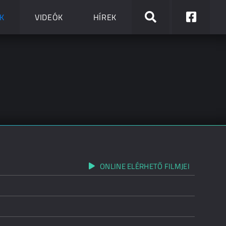
K
VIDEÓK
HÍREK
ONLINE ELÉRHETŐ FILMJEI