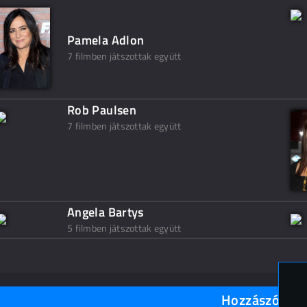
Pamela Adlon
7 filmben játszottak együtt
Rob Paulsen
7 filmben játszottak együtt
Angela Bartys
5 filmben játszottak együtt
Hozzászólások