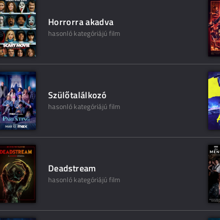
Horrorra akadva
hasonló kategóriájú film
Szülőtalálkozó
hasonló kategóriájú film
Deadstream
hasonló kategóriájú film