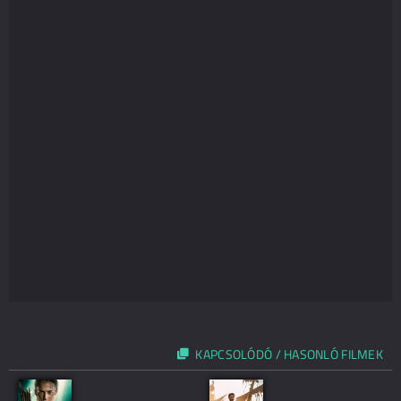
KAPCSOLÓDÓ / HASONLÓ FILMEK