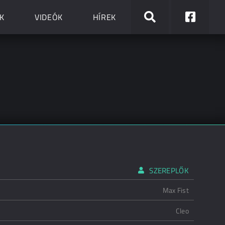
K
VIDEÓK
HÍREK
SZEREPLŐK
Max Fist
Cleo