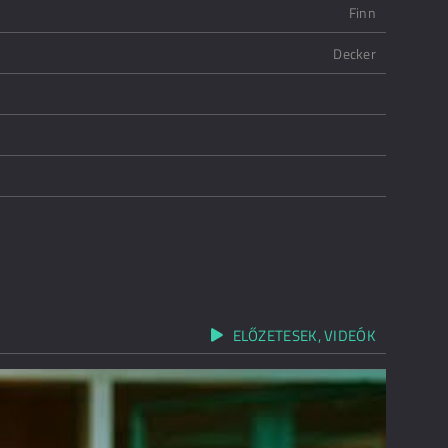
Finn
Decker
ELŐZETESEK, VIDEÓK