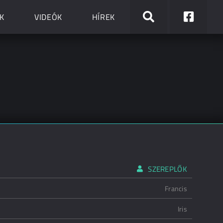
K
VIDEÓK
HÍREK
SZEREPLŐK
Francis
Iris