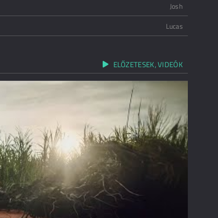
Josh
Lucas
ELŐZETESEK, VIDEÓK