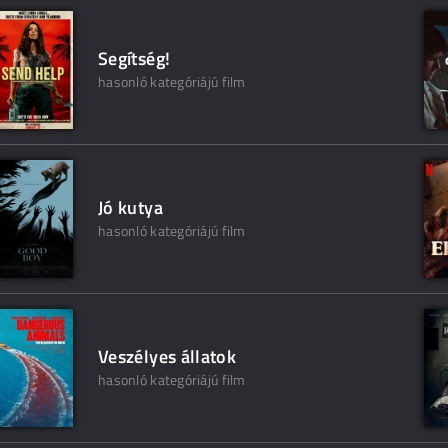
Segítség!
hasonló kategóriájú film
Jó kutya
hasonló kategóriájú film
Veszélyes állatok
hasonló kategóriájú film