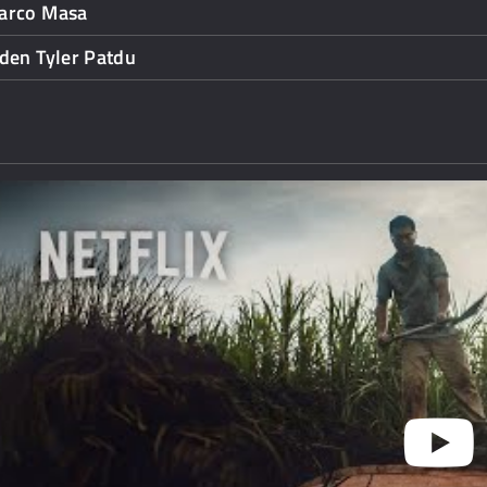
arco Masa
den Tyler Patdu