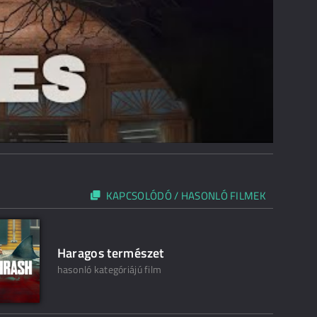
KAPCSOLÓDÓ / HASONLÓ FILMEK
Haragos természet
hasonló kategóriájú film