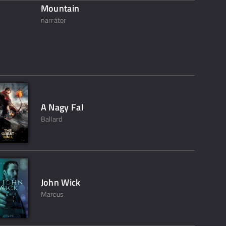
Mountain
narrátor
A Nagy Fal
Ballard
John Wick
Marcus