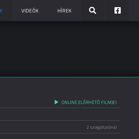
K
VIDEÓK
HÍREK
ONLINE ELÉRHETŐ FILMJEI
2 szolgáltatónál