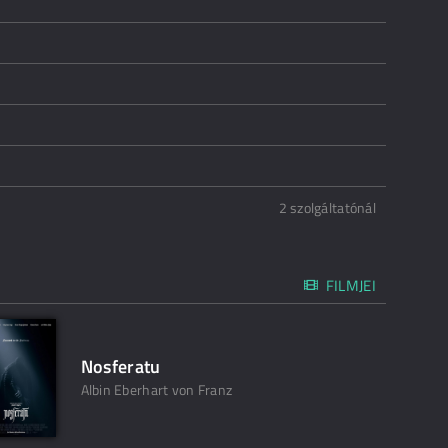
2 szolgáltatónál
FILMJEI
Nosferatu
Albin Eberhart von Franz